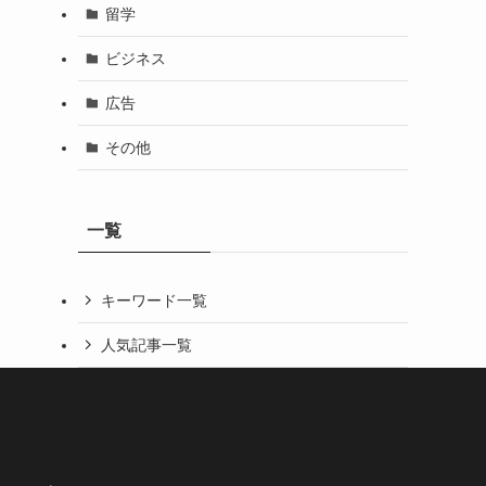
留学
ビジネス
広告
その他
一覧
キーワード一覧
人気記事一覧