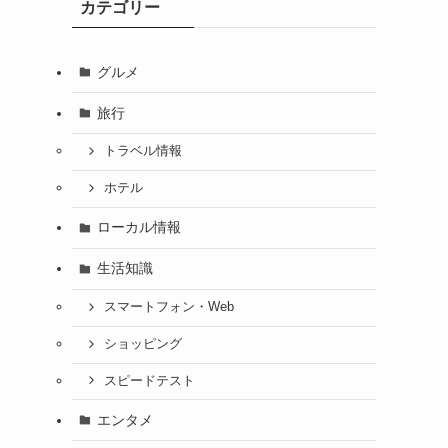
カテゴリー
グルメ
旅行
トラベル情報
ホテル
ローカル情報
生活知識
スマートフォン・Web
ショッピング
スピードテスト
エンタメ