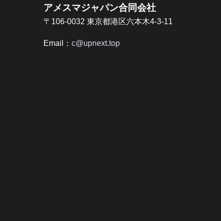
アメスマジャパン合同会社
〒106-0032 東京都港区六本木4-3-11
Email：
c@upnext.top