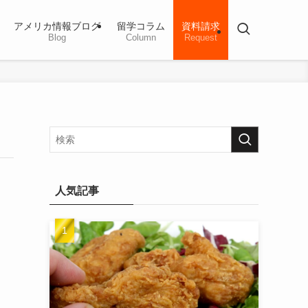
アメリカ情報ブログ
留学コラム
資料請求
Blog
Column
Request
人気記事