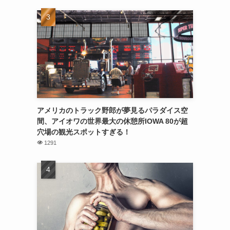
アメリカのトラック野郎が夢見るパラダイス空
間、アイオワの世界最大の休憩所IOWA 80が超
穴場の観光スポットすぎる！
1291