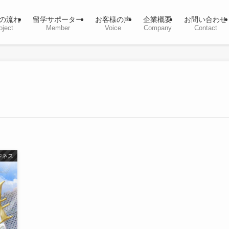
の流れ
留学サポーター
お客様の声
企業概要
お問い合わせ
oject
Member
Voice
Company
Contact
ジネス