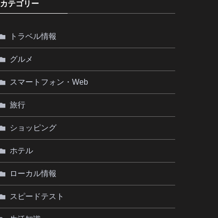
カテゴリー
トラベル情報
グルメ
スマートフォン・Web
旅行
ショッピング
ホテル
ローカル情報
スピードテスト