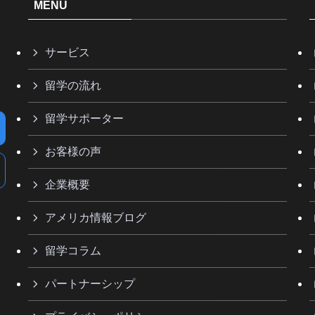
MENU
サービス
留学の流れ
留学サポーター
お客様の声
企業概要
アメリカ情報ブログ
留学コラム
パートナーシップ