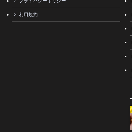
プライバシーポリシー
利用規約