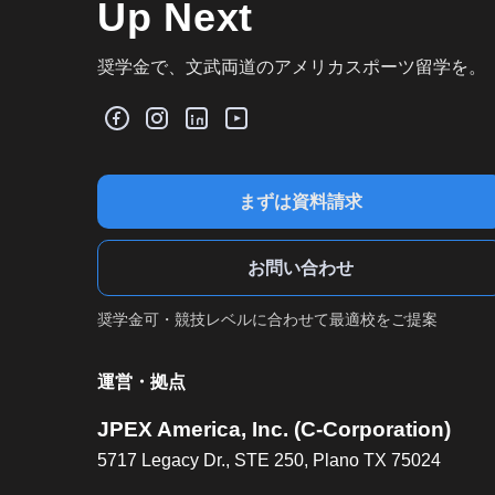
Up Next
奨学金で、文武両道のアメリカスポーツ留学を。
まずは資料請求
お問い合わせ
奨学金可・競技レベルに合わせて最適校をご提案
運営・拠点
JPEX America, Inc. (C-Corporation)
5717 Legacy Dr., STE 250, Plano TX 75024