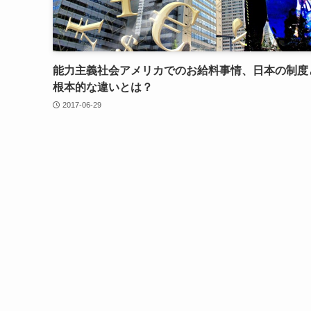
能力主義社会アメリカでのお給料事情、日本の制度
根本的な違いとは？
2017-06-29