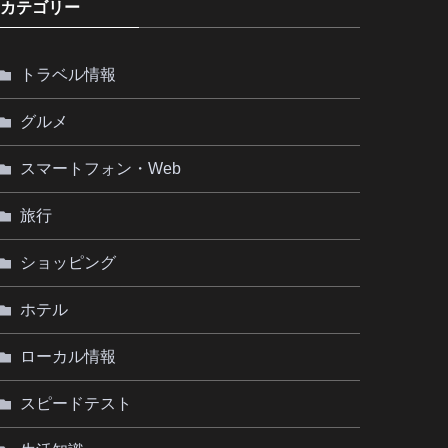
カテゴリー
トラベル情報
グルメ
スマートフォン・Web
旅行
ショッピング
ホテル
ローカル情報
スピードテスト