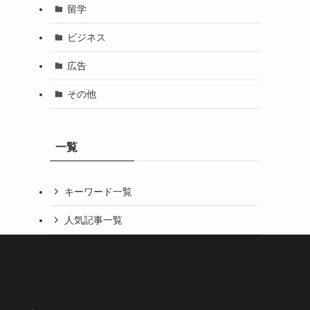
留学
ビジネス
広告
その他
一覧
キーワード一覧
人気記事一覧