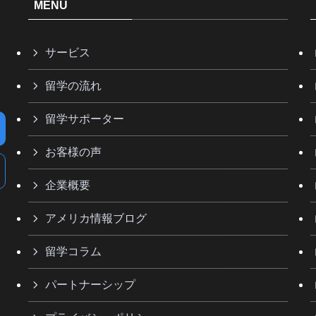
MENU
サービス
留学の流れ
留学サポーター
お客様の声
企業概要
アメリカ情報ブログ
留学コラム
パートナーシップ