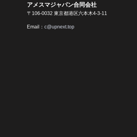
アメスマジャパン合同会社
〒106-0032 東京都港区六本木4-3-11
Email：
c@upnext.top