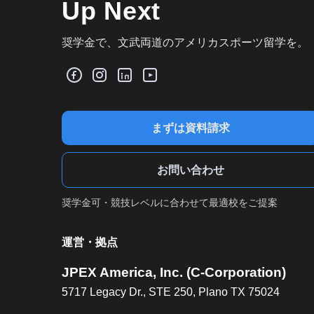
Up Next
奨学金で、文武両道のアメリカスポーツ留学を。
まずは資料請求
お問い合わせ
奨学金可・競技レベルに合わせて最適校をご提案
運営・拠点
JPEX America, Inc. (C-Corporation)
5717 Legacy Dr., STE 250, Plano TX 75024