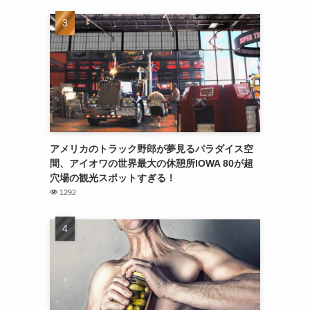
アメリカのトラック野郎が夢見るパラダイス空
間、アイオワの世界最大の休憩所IOWA 80が超
穴場の観光スポットすぎる！
1292