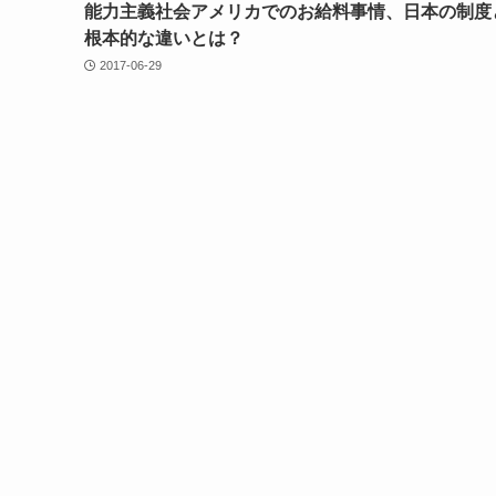
能力主義社会アメリカでのお給料事情、日本の制度
根本的な違いとは？
2017-06-29