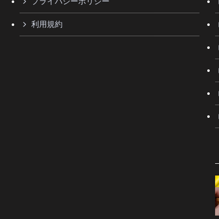
プライバシーポリシー
利用規約