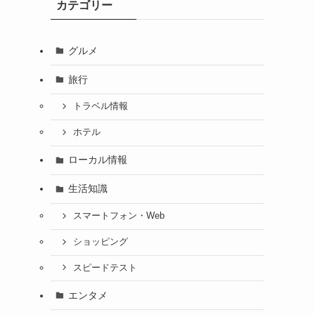
カテゴリー
グルメ
旅行
トラベル情報
ホテル
ローカル情報
生活知識
スマートフォン・Web
ショッピング
スピードテスト
エンタメ