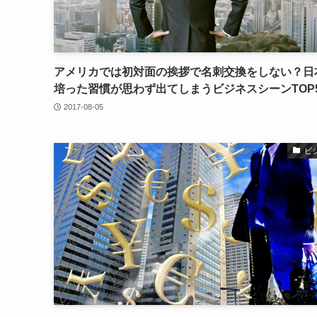
アメリカでは初対面の挨拶で名刺交換をしない？日
培った習慣が思わず出てしまうビジネスシーンTOP
2017-08-05
ビ