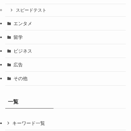
スピードテスト
エンタメ
留学
ビジネス
広告
その他
一覧
キーワード一覧