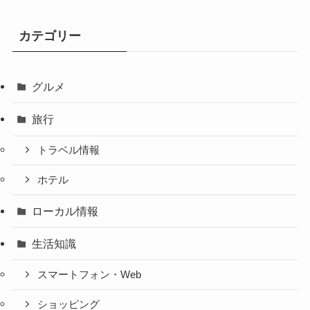
カテゴリー
グルメ
旅行
トラベル情報
ホテル
ローカル情報
生活知識
スマートフォン・Web
ショッピング