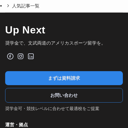
人気記事一覧
Up Next
奨学金で、文武両道のアメリカスポーツ留学を。
まずは資料請求
お問い合わせ
奨学金可・競技レベルに合わせて最適校をご提案
運営・拠点