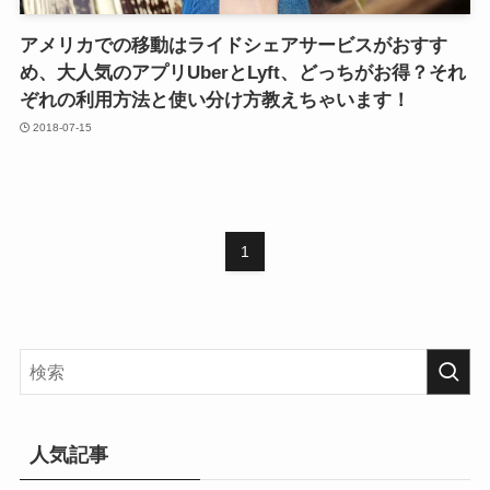
アメリカでの移動はライドシェアサービスがおすす
め、大人気のアプリUberとLyft、どっちがお得？それ
ぞれの利用方法と使い分け方教えちゃいます！
2018-07-15
1
人気記事