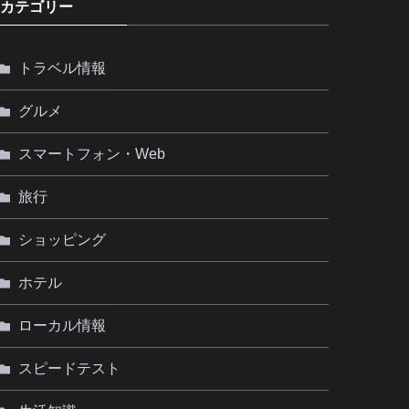
カテゴリー
トラベル情報
グルメ
スマートフォン・Web
旅行
ショッピング
ホテル
ローカル情報
スピードテスト