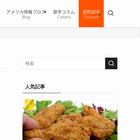
アメリカ情報ブログ
留学コラム
資料請求
Blog
Column
Request
人気記事