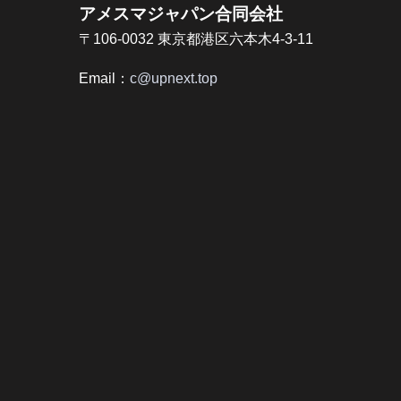
アメスマジャパン合同会社
〒106-0032 東京都港区六本木4-3-11
Email：
c@upnext.top