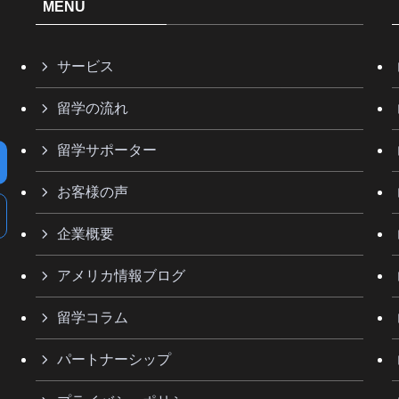
MENU
サービス
留学の流れ
留学サポーター
お客様の声
企業概要
アメリカ情報ブログ
留学コラム
パートナーシップ