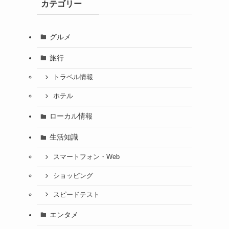
カテゴリー
グルメ
旅行
トラベル情報
ホテル
ローカル情報
生活知識
スマートフォン・Web
ショッピング
スピードテスト
エンタメ