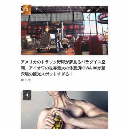
アメリカのトラック野郎が夢見るパラダイス空
間、アイオワの世界最大の休憩所IOWA 80が超
穴場の観光スポットすぎる！
1291