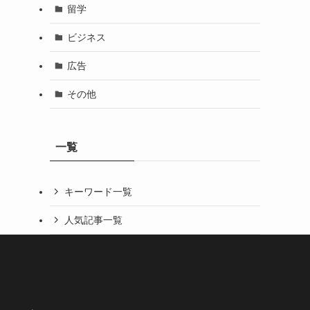
留学
ビジネス
広告
その他
一覧
キーワード一覧
人気記事一覧