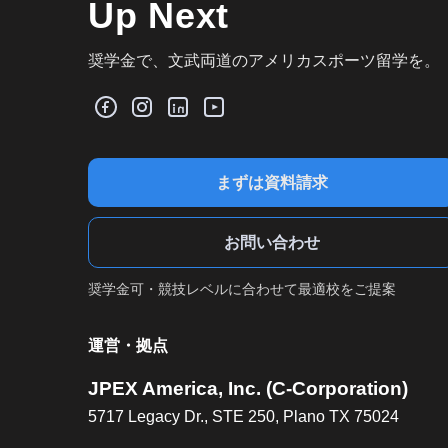
Up Next
奨学金で、文武両道のアメリカスポーツ留学を。
まずは資料請求
お問い合わせ
奨学金可・競技レベルに合わせて最適校をご提案
運営・拠点
JPEX America, Inc. (C-Corporation)
5717 Legacy Dr., STE 250, Plano TX 75024