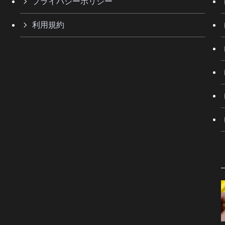
プライバシーポリシー
利用規約