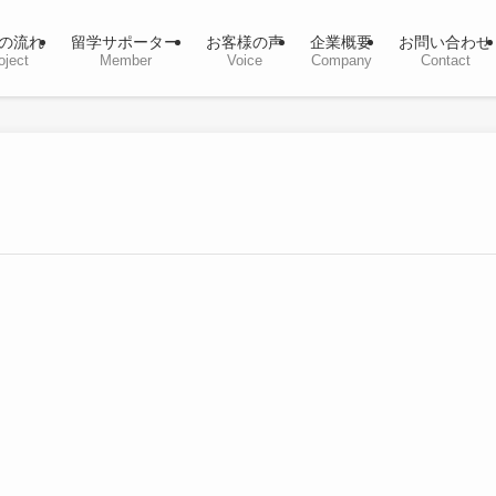
の流れ
留学サポーター
お客様の声
企業概要
お問い合わせ
oject
Member
Voice
Company
Contact