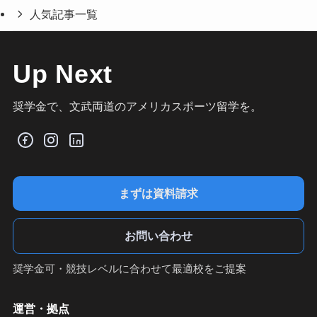
人気記事一覧
Up Next
奨学金で、文武両道のアメリカスポーツ留学を。
まずは資料請求
お問い合わせ
奨学金可・競技レベルに合わせて最適校をご提案
運営・拠点