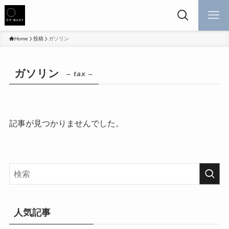
Home
投稿
ガソリン
ガソリン
– tax –
記事が見つかりませんでした。
人気記事