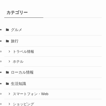
カテゴリー
グルメ
旅行
トラベル情報
ホテル
ローカル情報
生活知識
スマートフォン・Web
ショッピング