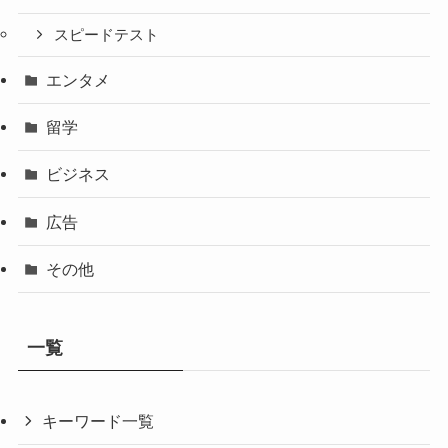
スピードテスト
エンタメ
留学
ビジネス
広告
その他
一覧
キーワード一覧